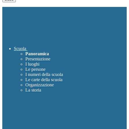
Scuola
Panoramica
Presentazione
I luoghi
Le persone
I numeri della scuola
Le carte della scuola
Organizzazione
La storia