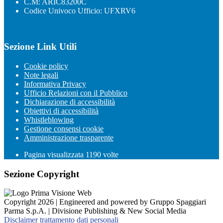
C.M: ARIC83200C
Codice Univoco Ufficio: UFXRV6
Sezione Link Utili
Cookie policy
Note legali
Informativa Privacy
Ufficio Relazioni con il Pubblico
Dichiarazione di accessibilità
Obiettivi di accessibilità
Whistleblowing
Gestione consensi cookie
Amministrazione trasparente
Pagina visualizzata
1190
volte
Sezione Copyright
Copyright 2026 | Engineered and powered by Gruppo Spaggiari
Parma S.p.A. | Divisione Publishing & New Social Media
Disclaimer trattamento dati personali