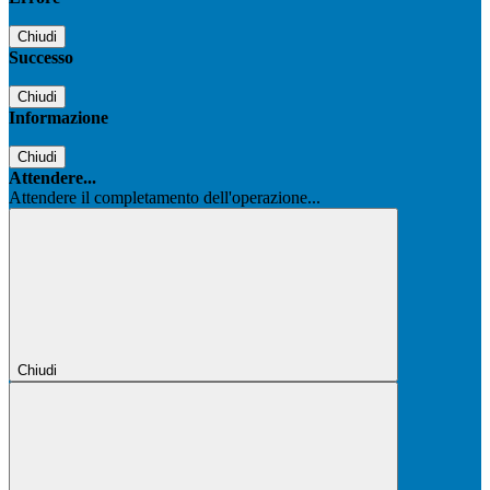
Chiudi
Successo
Chiudi
Informazione
Chiudi
Attendere...
Attendere il completamento dell'operazione...
Chiudi