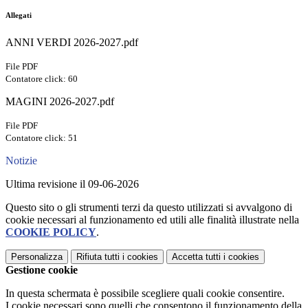
Allegati
ANNI VERDI 2026-2027.pdf
File PDF
Contatore click: 60
MAGINI 2026-2027.pdf
File PDF
Contatore click: 51
Notizie
Ultima revisione il 09-06-2026
Questo sito o gli strumenti terzi da questo utilizzati si avvalgono di
cookie necessari al funzionamento ed utili alle finalità illustrate nella
COOKIE POLICY
.
Personalizza
Rifiuta tutti
i cookies
Accetta tutti
i cookies
Gestione cookie
In questa schermata è possibile scegliere quali cookie consentire.
I cookie necessari sono quelli che consentono il funzionamento della