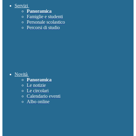
Servizi
Panoramica
Famiglie e studenti
Personale scolastico
Percorsi di studio
Novità
Panoramica
Le notizie
Le circolari
Calendario eventi
Albo online