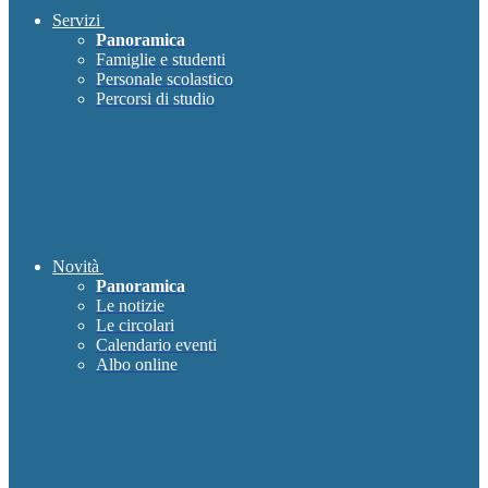
Servizi
Panoramica
Famiglie e studenti
Personale scolastico
Percorsi di studio
Novità
Panoramica
Le notizie
Le circolari
Calendario eventi
Albo online