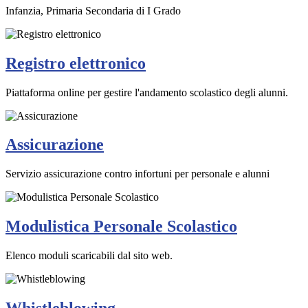
Infanzia, Primaria Secondaria di I Grado
Registro elettronico
Piattaforma online per gestire l'andamento scolastico degli alunni.
Assicurazione
Servizio assicurazione contro infortuni per personale e alunni
Modulistica Personale Scolastico
Elenco moduli scaricabili dal sito web.