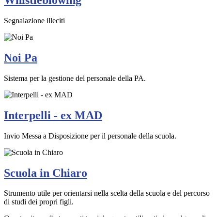
Whistleblowing
Segnalazione illeciti
Noi Pa
Sistema per la gestione del personale della PA.
Interpelli - ex MAD
Invio Messa a Disposizione per il personale della scuola.
Scuola in Chiaro
Strumento utile per orientarsi nella scelta della scuola e del percorso
di studi dei propri figli.