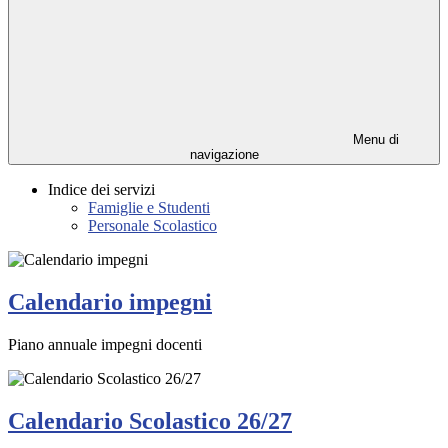
Menu di
navigazione
Indice dei servizi
Famiglie e Studenti
Personale Scolastico
Calendario impegni
Piano annuale impegni docenti
Calendario Scolastico 26/27