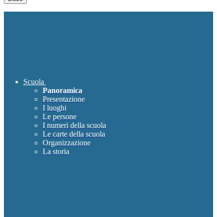
Scuola
Panoramica
Presentazione
I luoghi
Le persone
I numeri della scuola
Le carte della scuola
Organizzazione
La storia