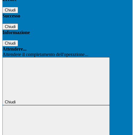
Chiudi
Successo
Chiudi
Informazione
Chiudi
Attendere...
Attendere il completamento dell'operazione...
Chiudi