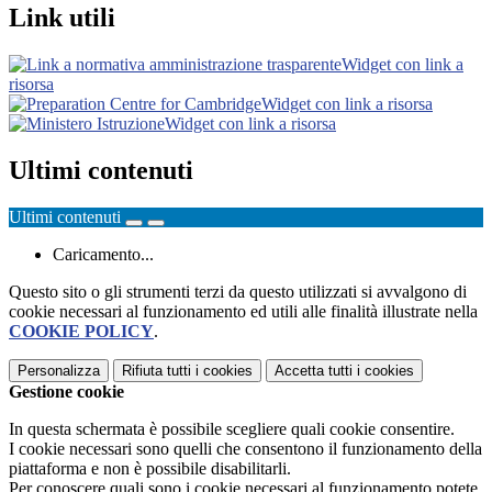
Link utili
Widget con link a
risorsa
Widget con link a risorsa
Widget con link a risorsa
Ultimi contenuti
Ultimi contenuti
Caricamento...
Questo sito o gli strumenti terzi da questo utilizzati si avvalgono di
cookie necessari al funzionamento ed utili alle finalità illustrate nella
COOKIE POLICY
.
Personalizza
Rifiuta tutti
i cookies
Accetta tutti
i cookies
Gestione cookie
In questa schermata è possibile scegliere quali cookie consentire.
I cookie necessari sono quelli che consentono il funzionamento della
piattaforma e non è possibile disabilitarli.
Per conoscere quali sono i cookie necessari al funzionamento potete