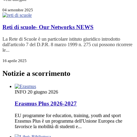
04 settembre 2025
Reti di scuole- Our Networks
NEWS
La Rete di Scuole è un particolare istituto giuridico introdotto
dall'articolo 7 del D.P.R. 8 marzo 1999 n. 275 cui possono ricorrere
le...
16 aprile 2025
Notizie a scorrimento
INFO
20 giugno 2026
Erasmus Plus 2026-2027
EU programme for education, training, youth and sport
Erasmus Plus è un programma dell'Unione Europea che
favorisce la mobilità di studenti e...