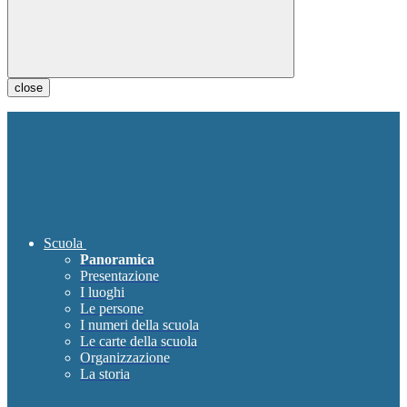
close
Scuola
Panoramica
Presentazione
I luoghi
Le persone
I numeri della scuola
Le carte della scuola
Organizzazione
La storia