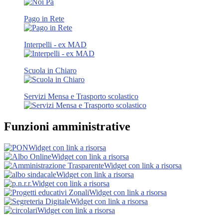
Pago in Rete
Interpelli - ex MAD
Scuola in Chiaro
Servizi Mensa e Trasporto scolastico
Funzioni amministrative
Widget con link a risorsa
Widget con link a risorsa
Widget con link a risorsa
Widget con link a risorsa
Widget con link a risorsa
Widget con link a risorsa
Widget con link a risorsa
Widget con link a risorsa