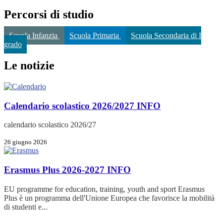
Percorsi di studio
Scuola Infanzia
Scuola Primaria
Scuola Secondaria di I
grado
Le notizie
Calendario scolastico 2026/2027
INFO
calendario scolastico 2026/27
26 giugno 2026
Erasmus Plus 2026-2027
INFO
EU programme for education, training, youth and sport Erasmus
Plus è un programma dell'Unione Europea che favorisce la mobilità
di studenti e...