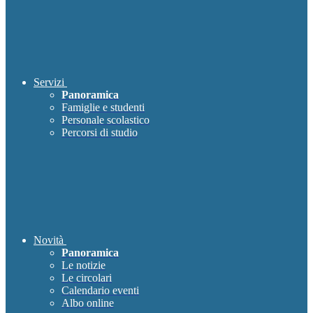
Servizi
Panoramica
Famiglie e studenti
Personale scolastico
Percorsi di studio
Novità
Panoramica
Le notizie
Le circolari
Calendario eventi
Albo online