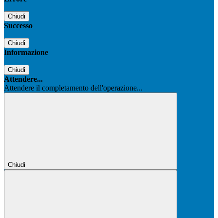
Chiudi
Successo
Chiudi
Informazione
Chiudi
Attendere...
Attendere il completamento dell'operazione...
Chiudi