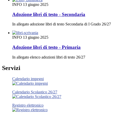
INFO
13 giugno 2025
Adozione libri di testo - Secondaria
In allegato adozione libri di testo Secondaria di I Grado 26/27
INFO
13 giugno 2025
Adozione libri di testo - Primaria
In allegato elenco adozioni libri di testo 26/27
Servizi
Calendario impegni
Calendario Scolastico 26/27
Registro elettronico