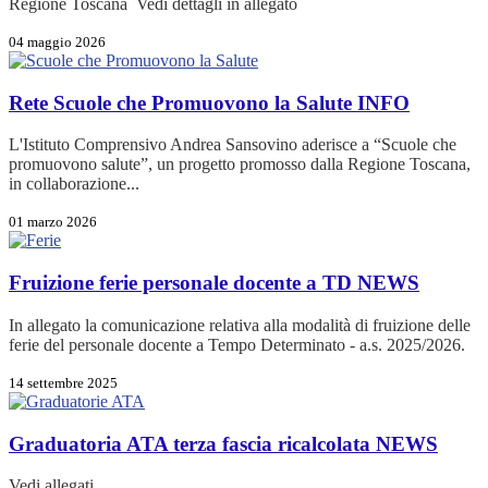
Regione Toscana Vedi dettagli in allegato
04 maggio 2026
Rete Scuole che Promuovono la Salute
INFO
L'Istituto Comprensivo Andrea Sansovino aderisce a “Scuole che
promuovono salute”, un progetto promosso dalla Regione Toscana,
in collaborazione...
01 marzo 2026
Fruizione ferie personale docente a TD
NEWS
In allegato la comunicazione relativa alla modalità di fruizione delle
ferie del personale docente a Tempo Determinato - a.s. 2025/2026.
14 settembre 2025
Graduatoria ATA terza fascia ricalcolata
NEWS
Vedi allegati