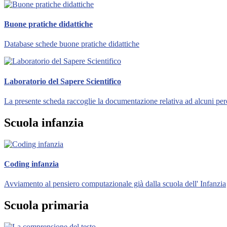
Buone pratiche didattiche
Database schede buone pratiche didattiche
Laboratorio del Sapere Scientifico
La presente scheda raccoglie la documentazione relativa ad alcuni perc
Scuola infanzia
Coding infanzia
Avviamento al pensiero computazionale già dalla scuola dell' Infanzia
Scuola primaria