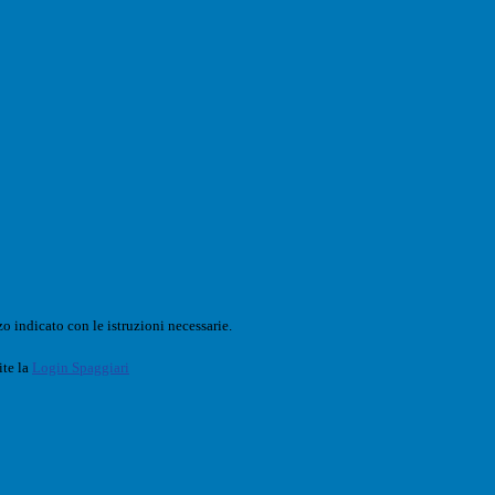
o indicato con le istruzioni necessarie.
ite la
Login Spaggiari