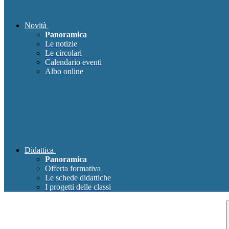
Novità
Panoramica
Le notizie
Le circolari
Calendario eventi
Albo online
Didattica
Panoramica
Offerta formativa
Le schede didattiche
I progetti delle classi