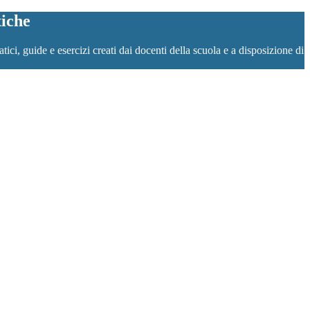
tiche
ci, guide e esercizi creati dai docenti della scuola e a disposizione di