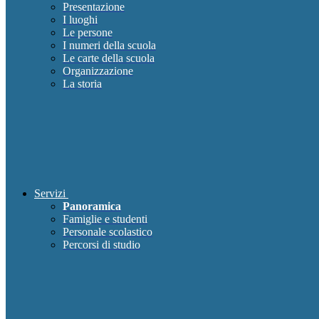
Presentazione
I luoghi
Le persone
I numeri della scuola
Le carte della scuola
Organizzazione
La storia
Servizi
Panoramica
Famiglie e studenti
Personale scolastico
Percorsi di studio