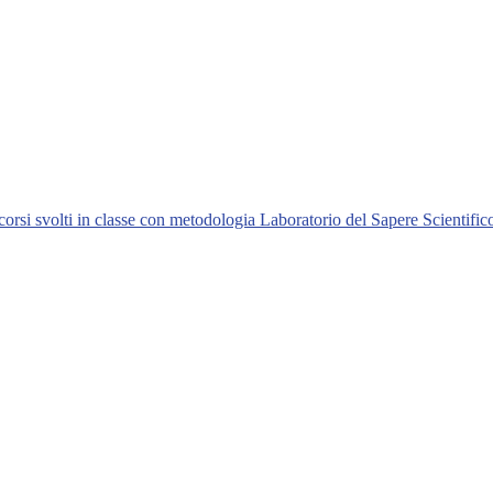
orsi svolti in classe con metodologia Laboratorio del Sapere Scientific