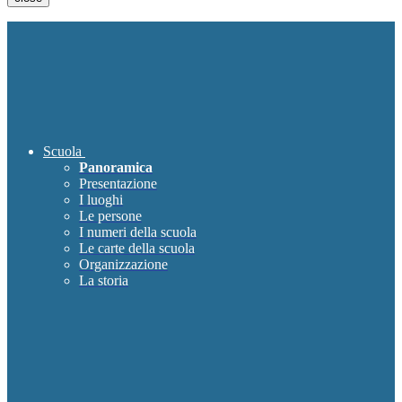
Scuola
Panoramica
Presentazione
I luoghi
Le persone
I numeri della scuola
Le carte della scuola
Organizzazione
La storia