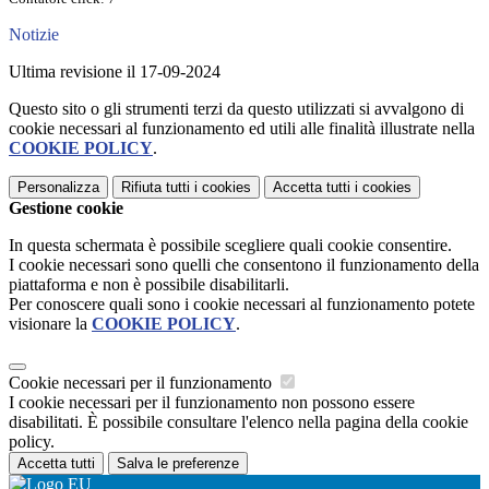
Notizie
Ultima revisione il 17-09-2024
Questo sito o gli strumenti terzi da questo utilizzati si avvalgono di
cookie necessari al funzionamento ed utili alle finalità illustrate nella
COOKIE POLICY
.
Personalizza
Rifiuta tutti
i cookies
Accetta tutti
i cookies
Gestione cookie
In questa schermata è possibile scegliere quali cookie consentire.
I cookie necessari sono quelli che consentono il funzionamento della
piattaforma e non è possibile disabilitarli.
Per conoscere quali sono i cookie necessari al funzionamento potete
visionare la
COOKIE POLICY
.
Cookie necessari per il funzionamento
I cookie necessari per il funzionamento non possono essere
disabilitati. È possibile consultare l'elenco nella pagina della cookie
policy.
Accetta tutti
Salva le preferenze