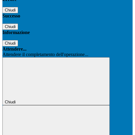
Chiudi
Successo
Chiudi
Informazione
Chiudi
Attendere...
Attendere il completamento dell'operazione...
Chiudi