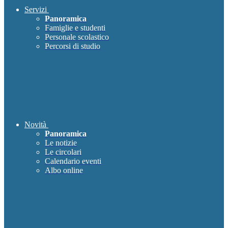
Servizi
Panoramica
Famiglie e studenti
Personale scolastico
Percorsi di studio
Novità
Panoramica
Le notizie
Le circolari
Calendario eventi
Albo online