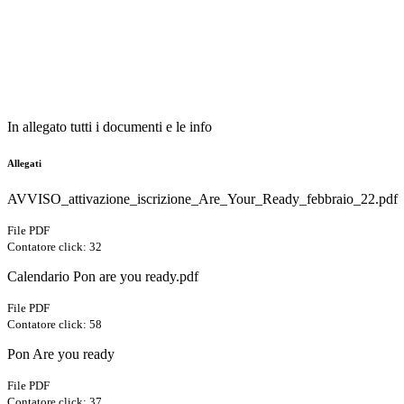
In allegato tutti i documenti e le info
Allegati
AVVISO_attivazione_iscrizione_Are_Your_Ready_febbraio_22.pdf
File PDF
Contatore click: 32
Calendario Pon are you ready.pdf
File PDF
Contatore click: 58
Pon Are you ready
File PDF
Contatore click: 37