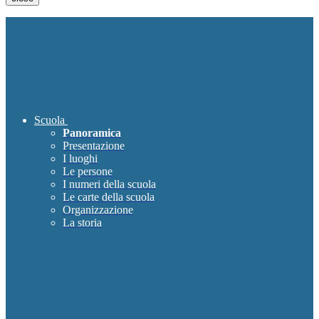
Scuola
Panoramica
Presentazione
I luoghi
Le persone
I numeri della scuola
Le carte della scuola
Organizzazione
La storia