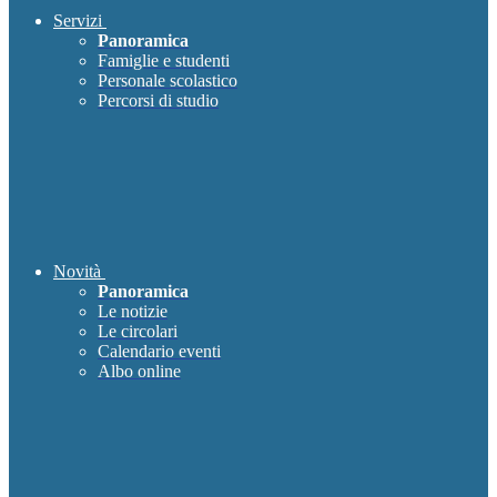
Servizi
Panoramica
Famiglie e studenti
Personale scolastico
Percorsi di studio
Novità
Panoramica
Le notizie
Le circolari
Calendario eventi
Albo online