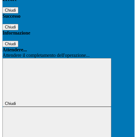
Chiudi
Successo
Chiudi
Informazione
Chiudi
Attendere...
Attendere il completamento dell'operazione...
Chiudi