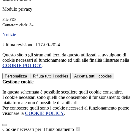
Modulo privacy
File PDF
Contatore click: 34
Notizie
Ultima revisione il 17-09-2024
Questo sito o gli strumenti terzi da questo utilizzati si avvalgono di
cookie necessari al funzionamento ed utili alle finalità illustrate nella
COOKIE POLICY
.
Personalizza
Rifiuta tutti
i cookies
Accetta tutti
i cookies
Gestione cookie
In questa schermata è possibile scegliere quali cookie consentire.
I cookie necessari sono quelli che consentono il funzionamento della
piattaforma e non è possibile disabilitarli.
Per conoscere quali sono i cookie necessari al funzionamento potete
visionare la
COOKIE POLICY
.
Cookie necessari per il funzionamento