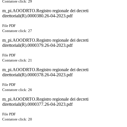
Contatore click: 29
m_pi.AOODRTO.Registro regionale dei decreti
direttoriali(R).0000380.26-04-2023.pdf
File PDF
Contatore click: 27
m_pi.AOODRTO.Registro regionale dei decreti
direttoriali(R).0000379.26-04-2023.pdf
File PDF
Contatore click: 21
m_pi.AOODRTO.Registro regionale dei decreti
direttoriali(R).0000378.26-04-2023.pdf
File PDF
Contatore click: 26
m_pi.AOODRTO.Registro regionale dei decreti
direttoriali(R).0000377.26-04-2023.pdf
File PDF
Contatore click: 20