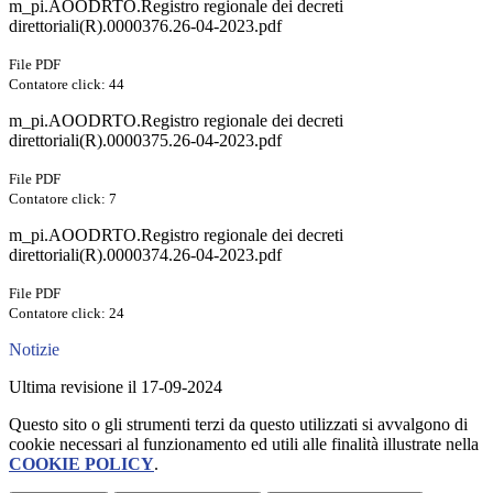
m_pi.AOODRTO.Registro regionale dei decreti
direttoriali(R).0000376.26-04-2023.pdf
File PDF
Contatore click: 44
m_pi.AOODRTO.Registro regionale dei decreti
direttoriali(R).0000375.26-04-2023.pdf
File PDF
Contatore click: 7
m_pi.AOODRTO.Registro regionale dei decreti
direttoriali(R).0000374.26-04-2023.pdf
File PDF
Contatore click: 24
Notizie
Ultima revisione il 17-09-2024
Questo sito o gli strumenti terzi da questo utilizzati si avvalgono di
cookie necessari al funzionamento ed utili alle finalità illustrate nella
COOKIE POLICY
.