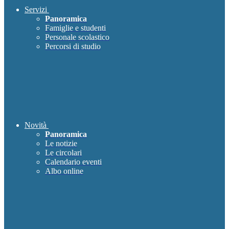
Servizi
Panoramica
Famiglie e studenti
Personale scolastico
Percorsi di studio
Novità
Panoramica
Le notizie
Le circolari
Calendario eventi
Albo online