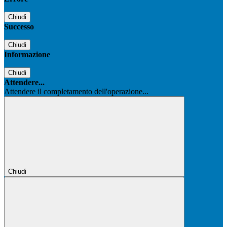
Chiudi
Successo
Chiudi
Informazione
Chiudi
Attendere...
Attendere il completamento dell'operazione...
Chiudi