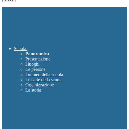
Scuola
Panoramica
Presentazione
I luoghi
Le persone
I numeri della scuola
Le carte della scuola
Organizzazione
La storia