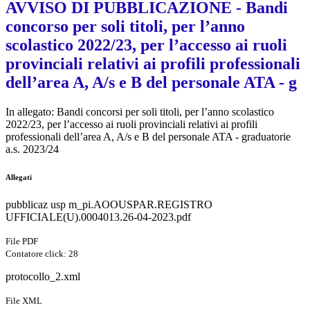
AVVISO DI PUBBLICAZIONE - Bandi
concorso per soli titoli, per l’anno
scolastico 2022/23, per l’accesso ai ruoli
provinciali relativi ai profili professionali
dell’area A, A/s e B del personale ATA - g
In allegato: Bandi concorsi per soli titoli, per l’anno scolastico
2022/23, per l’accesso ai ruoli provinciali relativi ai profili
professionali dell’area A, A/s e B del personale ATA - graduatorie
a.s. 2023/24
Allegati
pubblicaz usp m_pi.AOOUSPAR.REGISTRO
UFFICIALE(U).0004013.26-04-2023.pdf
File PDF
Contatore click: 28
protocollo_2.xml
File XML