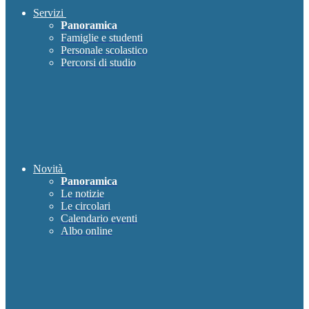
Servizi
Panoramica
Famiglie e studenti
Personale scolastico
Percorsi di studio
Novità
Panoramica
Le notizie
Le circolari
Calendario eventi
Albo online