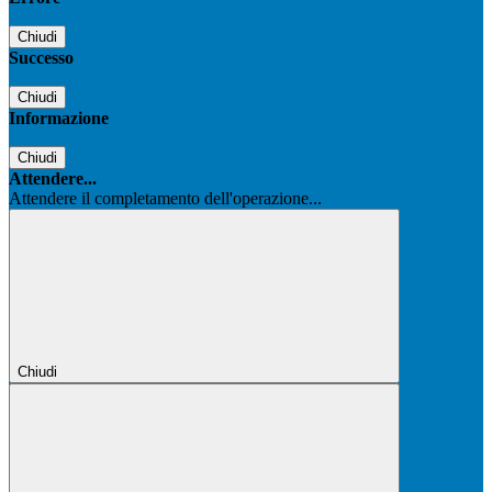
Chiudi
Successo
Chiudi
Informazione
Chiudi
Attendere...
Attendere il completamento dell'operazione...
Chiudi