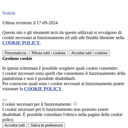
Notizie
Ultima revisione il 17-09-2024
Questo sito o gli strumenti terzi da questo utilizzati si avvalgono di
cookie necessari al funzionamento ed utili alle finalità illustrate nella
COOKIE POLICY
.
Personalizza
Rifiuta tutti
i cookies
Accetta tutti
i cookies
Gestione cookie
In questa schermata è possibile scegliere quali cookie consentire.
I cookie necessari sono quelli che consentono il funzionamento della
piattaforma e non è possibile disabilitarli.
Per conoscere quali sono i cookie necessari al funzionamento potete
visionare la
COOKIE POLICY
.
Cookie necessari per il funzionamento
I cookie necessari per il funzionamento non possono essere
disabilitati. È possibile consultare l'elenco nella pagina della cookie
policy.
Accetta tutti
Salva le preferenze