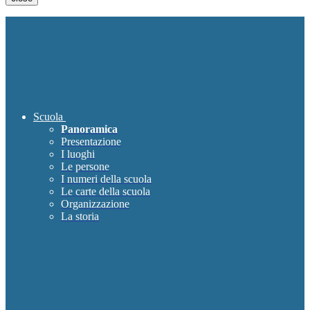
Scuola
Panoramica
Presentazione
I luoghi
Le persone
I numeri della scuola
Le carte della scuola
Organizzazione
La storia