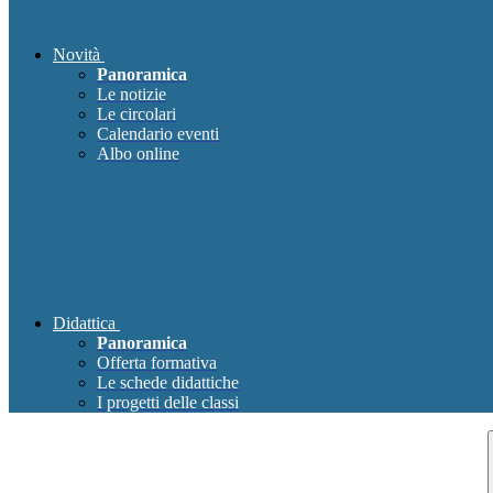
Novità
Panoramica
Le notizie
Le circolari
Calendario eventi
Albo online
Didattica
Panoramica
Offerta formativa
Le schede didattiche
I progetti delle classi