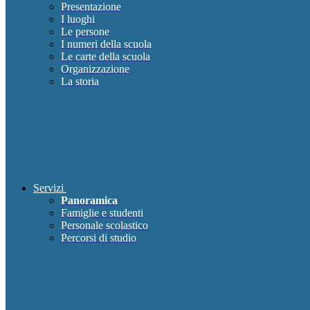
Presentazione
I luoghi
Le persone
I numeri della scuola
Le carte della scuola
Organizzazione
La storia
Servizi
Panoramica
Famiglie e studenti
Personale scolastico
Percorsi di studio