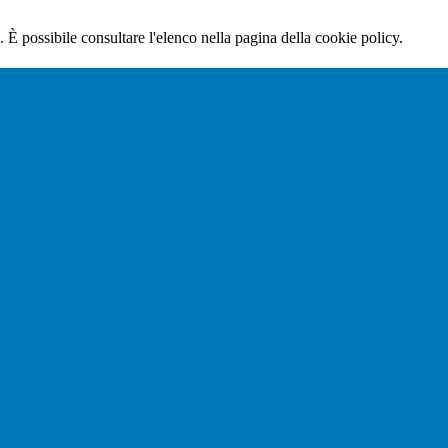
 È possibile consultare l'elenco nella pagina della cookie policy.