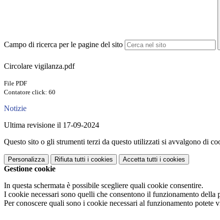
Campo di ricerca per le pagine del sito
Circolare vigilanza.pdf
File PDF
Contatore click: 60
Notizie
Ultima revisione il 17-09-2024
Questo sito o gli strumenti terzi da questo utilizzati si avvalgono di coo
Personalizza
Rifiuta tutti
i cookies
Accetta tutti
i cookies
Gestione cookie
In questa schermata è possibile scegliere quali cookie consentire.
I cookie necessari sono quelli che consentono il funzionamento della pi
Per conoscere quali sono i cookie necessari al funzionamento potete v