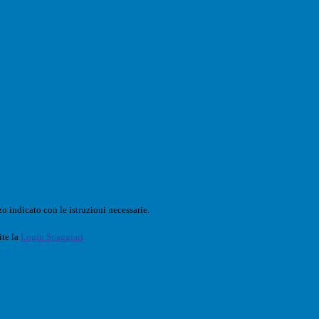
o indicato con le istruzioni necessarie.
ite la
Login Spaggiari