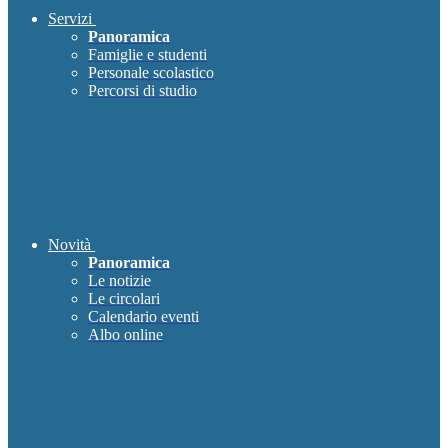
Servizi
Panoramica
Famiglie e studenti
Personale scolastico
Percorsi di studio
Novità
Panoramica
Le notizie
Le circolari
Calendario eventi
Albo online