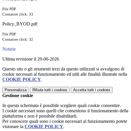
File PDF
Contatore click: 33
Policy_BYOD.pdf
File PDF
Contatore click: 32
Notizie
Ultima revisione il 20-06-2026
Questo sito o gli strumenti terzi da questo utilizzati si avvalgono di
cookie necessari al funzionamento ed utili alle finalità illustrate nella
COOKIE POLICY
.
Personalizza
Rifiuta tutti
i cookies
Accetta tutti
i cookies
Gestione cookie
In questa schermata è possibile scegliere quali cookie consentire.
I cookie necessari sono quelli che consentono il funzionamento della
piattaforma e non è possibile disabilitarli.
Per conoscere quali sono i cookie necessari al funzionamento potete
visionare la
COOKIE POLICY
.