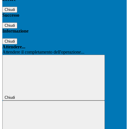
Chiudi
Successo
Chiudi
Informazione
Chiudi
Attendere...
Attendere il completamento dell'operazione...
Chiudi