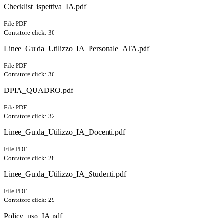
Checklist_ispettiva_IA.pdf
File PDF
Contatore click: 30
Linee_Guida_Utilizzo_IA_Personale_ATA.pdf
File PDF
Contatore click: 30
DPIA_QUADRO.pdf
File PDF
Contatore click: 32
Linee_Guida_Utilizzo_IA_Docenti.pdf
File PDF
Contatore click: 28
Linee_Guida_Utilizzo_IA_Studenti.pdf
File PDF
Contatore click: 29
Policy_uso_IA.pdf