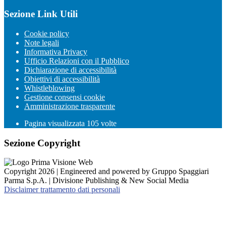
Sezione Link Utili
Cookie policy
Note legali
Informativa Privacy
Ufficio Relazioni con il Pubblico
Dichiarazione di accessibilità
Obiettivi di accessibilità
Whistleblowing
Gestione consensi cookie
Amministrazione trasparente
Pagina visualizzata
105
volte
Sezione Copyright
Copyright 2026 | Engineered and powered by Gruppo Spaggiari
Parma S.p.A. | Divisione Publishing & New Social Media
Disclaimer trattamento dati personali