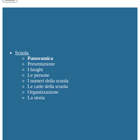
Scuola
Panoramica
Presentazione
I luoghi
Le persone
I numeri della scuola
Le carte della scuola
Organizzazione
La storia