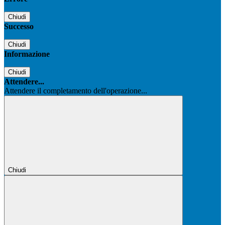
Chiudi
Successo
Chiudi
Informazione
Chiudi
Attendere...
Attendere il completamento dell'operazione...
Chiudi