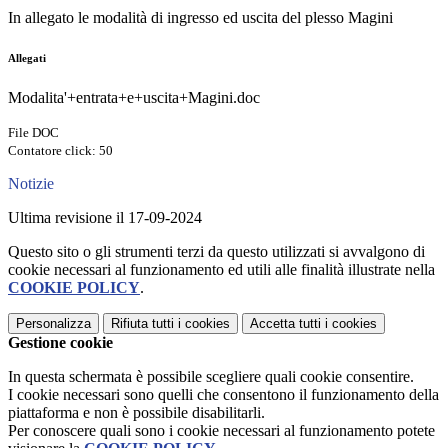
In allegato le modalità di ingresso ed uscita del plesso Magini
Allegati
Modalita'+entrata+e+uscita+Magini.doc
File DOC
Contatore click: 50
Notizie
Ultima revisione il 17-09-2024
Questo sito o gli strumenti terzi da questo utilizzati si avvalgono di
cookie necessari al funzionamento ed utili alle finalità illustrate nella
COOKIE POLICY
.
Personalizza
Rifiuta tutti
i cookies
Accetta tutti
i cookies
Gestione cookie
In questa schermata è possibile scegliere quali cookie consentire.
I cookie necessari sono quelli che consentono il funzionamento della
piattaforma e non è possibile disabilitarli.
Per conoscere quali sono i cookie necessari al funzionamento potete