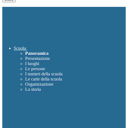
Scuola
Panoramica
Presentazione
I luoghi
Le persone
I numeri della scuola
Le carte della scuola
Organizzazione
La storia