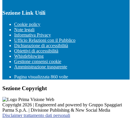
Sezione Link Utili
Cookie policy
Note legali
Informativa Privacy
Ufficio Relazioni con il Pubblico
Dichiarazione di accessibilità
Obiettivi di accessibilità
Whistleblowing
Gestione consensi cookie
Amministrazione trasparente
Pagina visualizzata
860
volte
Sezione Copyright
Copyright 2026 | Engineered and powered by Gruppo Spaggiari
Parma S.p.A. | Divisione Publishing & New Social Media
Disclaimer trattamento dati personali