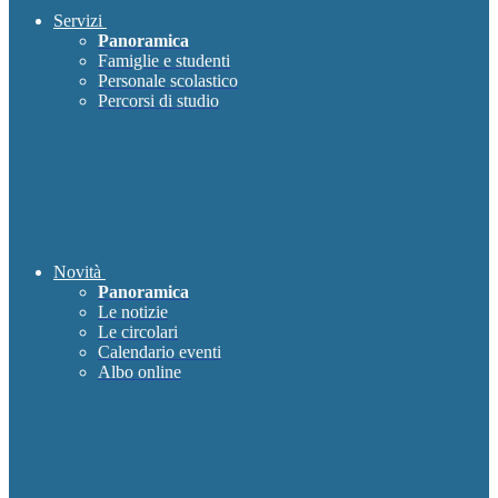
Servizi
Panoramica
Famiglie e studenti
Personale scolastico
Percorsi di studio
Novità
Panoramica
Le notizie
Le circolari
Calendario eventi
Albo online