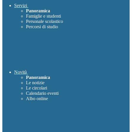
Servizi
Panoramica
Famiglie e studenti
Personale scolastico
Percorsi di studio
Novità
Panoramica
Le notizie
Le circolari
Calendario eventi
Albo online