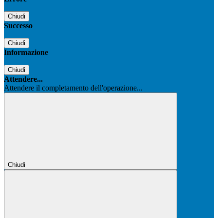
Chiudi
Successo
Chiudi
Informazione
Chiudi
Attendere...
Attendere il completamento dell'operazione...
Chiudi