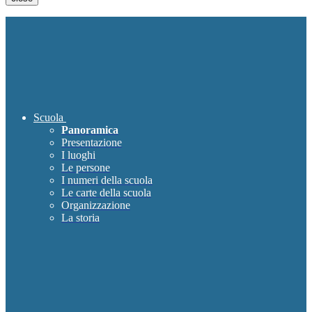
Scuola
Panoramica
Presentazione
I luoghi
Le persone
I numeri della scuola
Le carte della scuola
Organizzazione
La storia