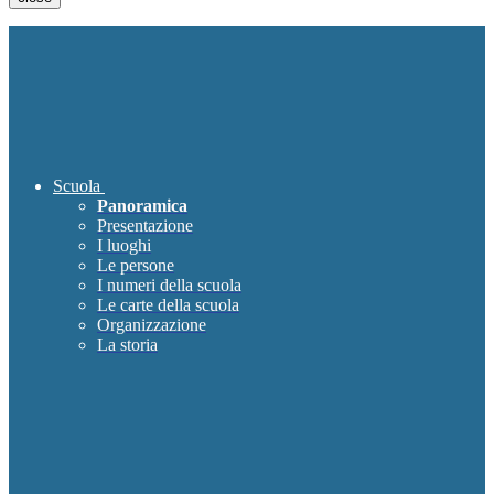
Scuola
Panoramica
Presentazione
I luoghi
Le persone
I numeri della scuola
Le carte della scuola
Organizzazione
La storia