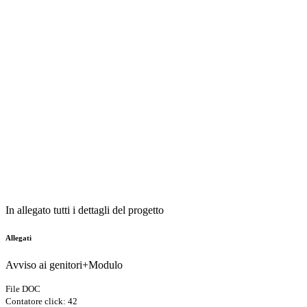
In allegato tutti i dettagli del progetto
Allegati
Avviso ai genitori+Modulo
File DOC
Contatore click: 42