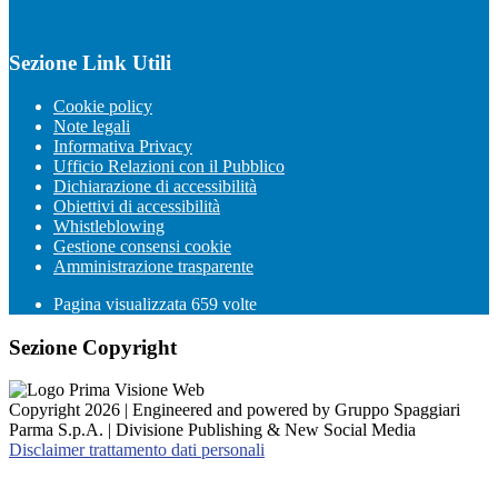
Sezione Link Utili
Cookie policy
Note legali
Informativa Privacy
Ufficio Relazioni con il Pubblico
Dichiarazione di accessibilità
Obiettivi di accessibilità
Whistleblowing
Gestione consensi cookie
Amministrazione trasparente
Pagina visualizzata
659
volte
Sezione Copyright
Copyright 2026 | Engineered and powered by Gruppo Spaggiari
Parma S.p.A. | Divisione Publishing & New Social Media
Disclaimer trattamento dati personali