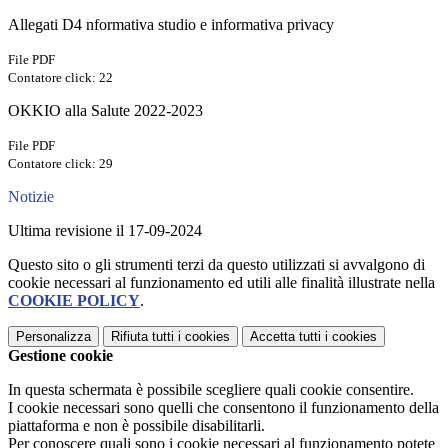
Allegati D4 nformativa studio e informativa privacy
File PDF
Contatore click: 22
OKKIO alla Salute 2022-2023
File PDF
Contatore click: 29
Notizie
Ultima revisione il 17-09-2024
Questo sito o gli strumenti terzi da questo utilizzati si avvalgono di
cookie necessari al funzionamento ed utili alle finalità illustrate nella
COOKIE POLICY
.
Personalizza
Rifiuta tutti
i cookies
Accetta tutti
i cookies
Gestione cookie
In questa schermata è possibile scegliere quali cookie consentire.
I cookie necessari sono quelli che consentono il funzionamento della
piattaforma e non è possibile disabilitarli.
Per conoscere quali sono i cookie necessari al funzionamento potete