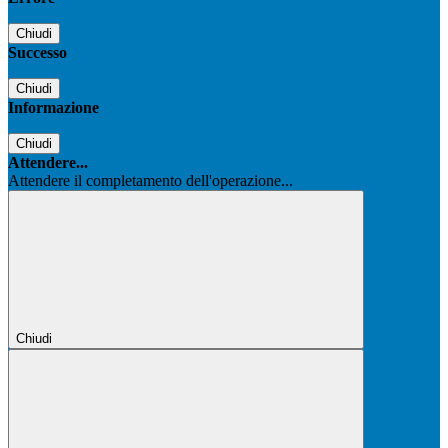
Chiudi
Successo
Chiudi
Informazione
Chiudi
Attendere...
Attendere il completamento dell'operazione...
Chiudi