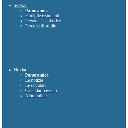
Servizi
Panoramica
Famiglie e studenti
Personale scolastico
Percorsi di studio
Novità
Panoramica
Le notizie
Le circolari
Calendario eventi
Albo online