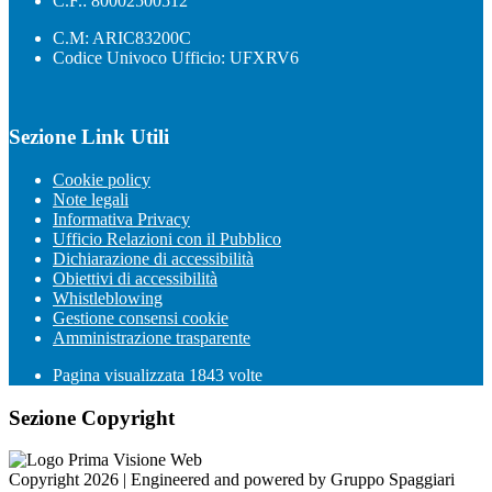
C.F.: 80002500512
C.M: ARIC83200C
Codice Univoco Ufficio: UFXRV6
Sezione Link Utili
Cookie policy
Note legali
Informativa Privacy
Ufficio Relazioni con il Pubblico
Dichiarazione di accessibilità
Obiettivi di accessibilità
Whistleblowing
Gestione consensi cookie
Amministrazione trasparente
Pagina visualizzata
1843
volte
Sezione Copyright
Copyright 2026 | Engineered and powered by Gruppo Spaggiari