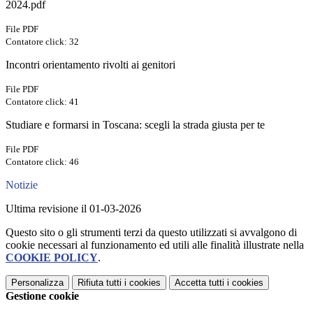
2024.pdf
File PDF
Contatore click: 32
Incontri orientamento rivolti ai genitori
File PDF
Contatore click: 41
Studiare e formarsi in Toscana: scegli la strada giusta per te
File PDF
Contatore click: 46
Notizie
Ultima revisione il 01-03-2026
Questo sito o gli strumenti terzi da questo utilizzati si avvalgono di
cookie necessari al funzionamento ed utili alle finalità illustrate nella
COOKIE POLICY
.
Personalizza
Rifiuta tutti
i cookies
Accetta tutti
i cookies
Gestione cookie