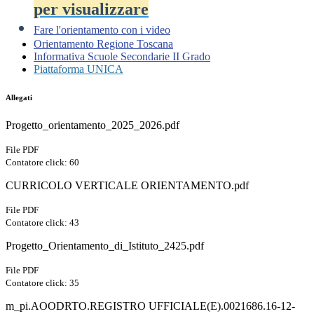
per visualizzare
Fare l'orientamento con i video
Orientamento Regione Toscana
Informativa Scuole Secondarie II Grado
Piattaforma UNICA
Allegati
Progetto_orientamento_2025_2026.pdf
File PDF
Contatore click: 60
CURRICOLO VERTICALE ORIENTAMENTO.pdf
File PDF
Contatore click: 43
Progetto_Orientamento_di_Istituto_2425.pdf
File PDF
Contatore click: 35
m_pi.AOODRTO.REGISTRO UFFICIALE(E).0021686.16-12-