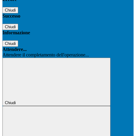
Chiudi
Successo
Chiudi
Informazione
Chiudi
Attendere...
Attendere il completamento dell'operazione...
Chiudi