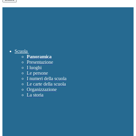
Scuola
Panoramica
Presentazione
I luoghi
Le persone
I numeri della scuola
Le carte della scuola
Organizzazione
La storia