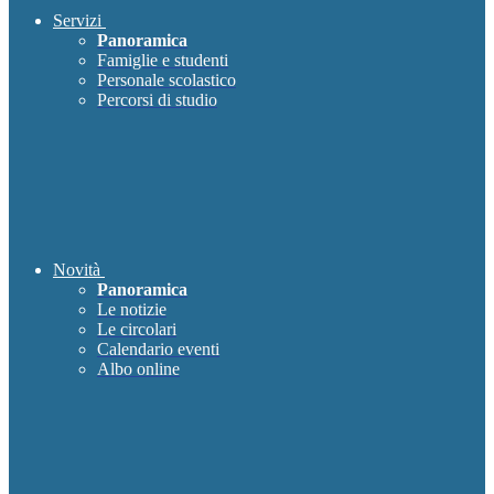
Servizi
Panoramica
Famiglie e studenti
Personale scolastico
Percorsi di studio
Novità
Panoramica
Le notizie
Le circolari
Calendario eventi
Albo online