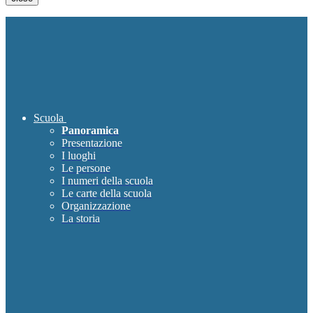
Scuola
Panoramica
Presentazione
I luoghi
Le persone
I numeri della scuola
Le carte della scuola
Organizzazione
La storia