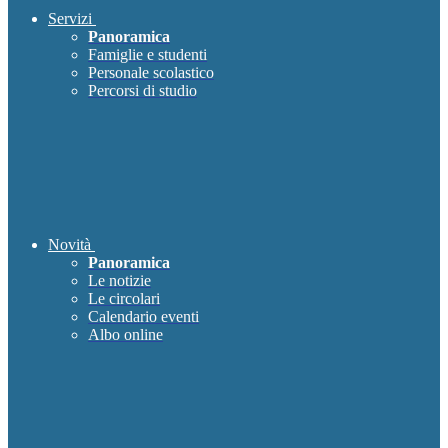
Servizi
Panoramica
Famiglie e studenti
Personale scolastico
Percorsi di studio
Novità
Panoramica
Le notizie
Le circolari
Calendario eventi
Albo online