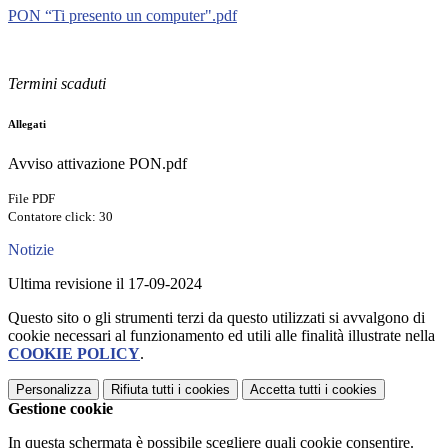
PON “Ti presento un computer".pdf
Termini scaduti
Allegati
Avviso attivazione PON.pdf
File PDF
Contatore click: 30
Notizie
Ultima revisione il 17-09-2024
Questo sito o gli strumenti terzi da questo utilizzati si avvalgono di
cookie necessari al funzionamento ed utili alle finalità illustrate nella
COOKIE POLICY
.
Personalizza
Rifiuta tutti
i cookies
Accetta tutti
i cookies
Gestione cookie
In questa schermata è possibile scegliere quali cookie consentire.