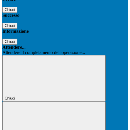
Chiudi
Successo
Chiudi
Informazione
Chiudi
Attendere...
Attendere il completamento dell'operazione...
Chiudi