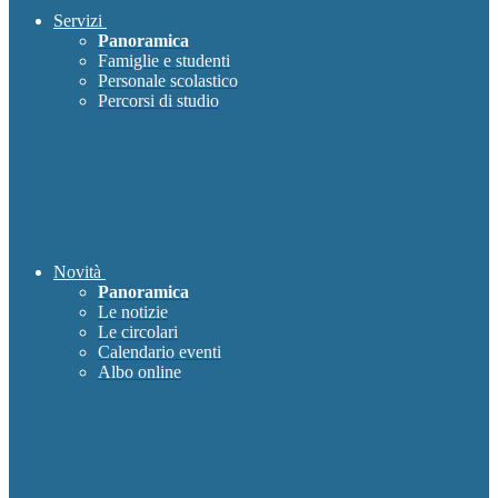
Servizi
Panoramica
Famiglie e studenti
Personale scolastico
Percorsi di studio
Novità
Panoramica
Le notizie
Le circolari
Calendario eventi
Albo online