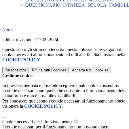
QUESTIONARIO+INFANZIA+SCUOLA+FAMIGLI
Notizie
Ultima revisione il 17-09-2024
Questo sito o gli strumenti terzi da questo utilizzati si avvalgono di
cookie necessari al funzionamento ed utili alle finalità illustrate nella
COOKIE POLICY
.
Personalizza
Rifiuta tutti
i cookies
Accetta tutti
i cookies
Gestione cookie
In questa schermata è possibile scegliere quali cookie consentire.
I cookie necessari sono quelli che consentono il funzionamento della
piattaforma e non è possibile disabilitarli.
Per conoscere quali sono i cookie necessari al funzionamento potete
visionare la
COOKIE POLICY
.
Cookie necessari per il funzionamento
I cookie necessari per il funzionamento non possono essere