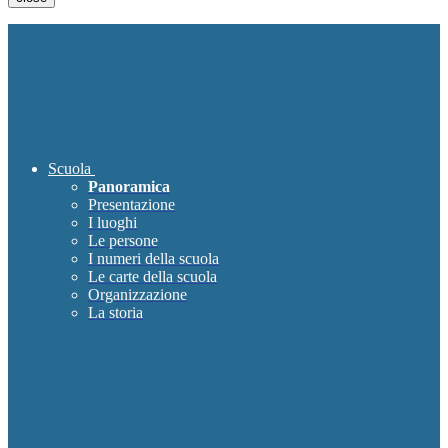
Scuola
Panoramica
Presentazione
I luoghi
Le persone
I numeri della scuola
Le carte della scuola
Organizzazione
La storia