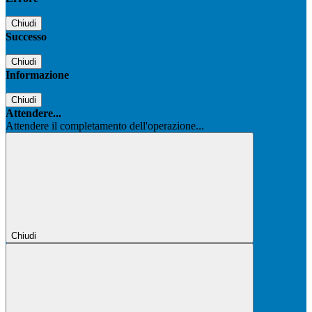
Chiudi
Successo
Chiudi
Informazione
Chiudi
Attendere...
Attendere il completamento dell'operazione...
Chiudi