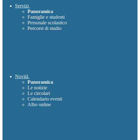
Servizi
Panoramica
Famiglie e studenti
Personale scolastico
Percorsi di studio
Novità
Panoramica
Le notizie
Le circolari
Calendario eventi
Albo online