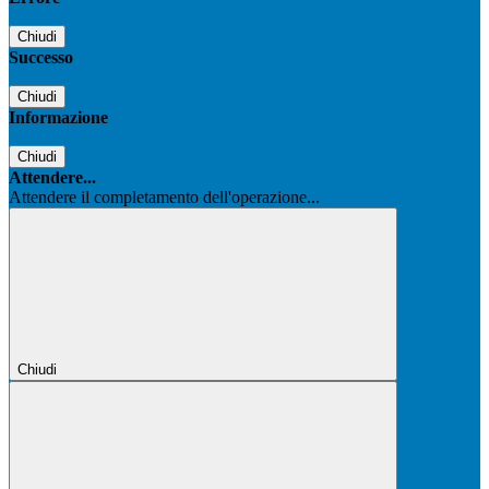
Chiudi
Successo
Chiudi
Informazione
Chiudi
Attendere...
Attendere il completamento dell'operazione...
Chiudi