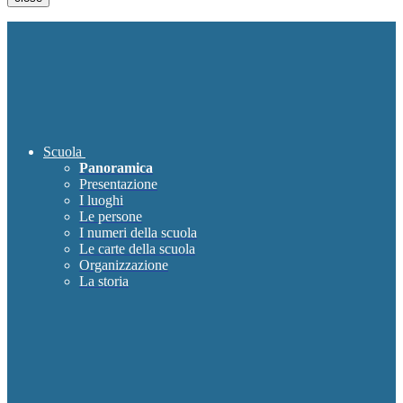
Scuola
Panoramica
Presentazione
I luoghi
Le persone
I numeri della scuola
Le carte della scuola
Organizzazione
La storia