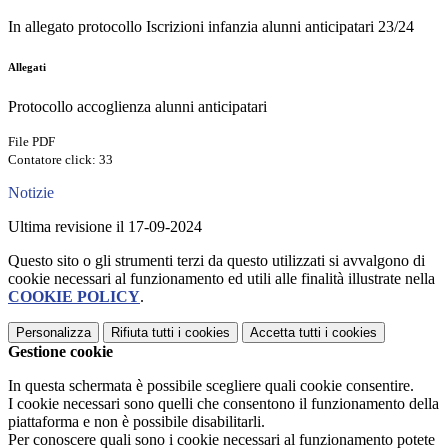
In allegato protocollo Iscrizioni infanzia alunni anticipatari 23/24
Allegati
Protocollo accoglienza alunni anticipatari
File PDF
Contatore click: 33
Notizie
Ultima revisione il 17-09-2024
Questo sito o gli strumenti terzi da questo utilizzati si avvalgono di
cookie necessari al funzionamento ed utili alle finalità illustrate nella
COOKIE POLICY
.
Personalizza
Rifiuta tutti
i cookies
Accetta tutti
i cookies
Gestione cookie
In questa schermata è possibile scegliere quali cookie consentire.
I cookie necessari sono quelli che consentono il funzionamento della
piattaforma e non è possibile disabilitarli.
Per conoscere quali sono i cookie necessari al funzionamento potete