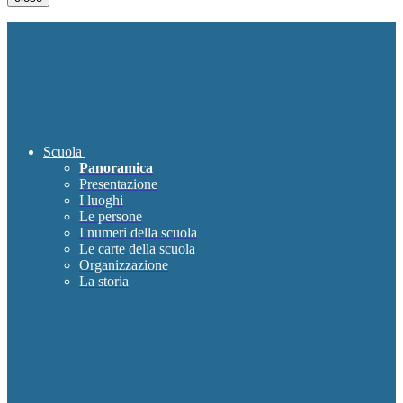
Scuola
Panoramica
Presentazione
I luoghi
Le persone
I numeri della scuola
Le carte della scuola
Organizzazione
La storia