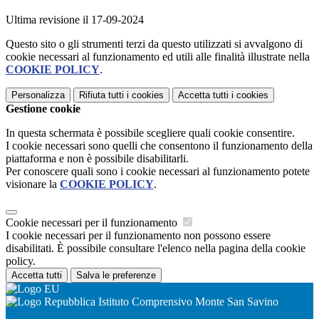
Ultima revisione il 17-09-2024
Questo sito o gli strumenti terzi da questo utilizzati si avvalgono di
cookie necessari al funzionamento ed utili alle finalità illustrate nella
COOKIE POLICY
.
Personalizza
Rifiuta tutti
i cookies
Accetta tutti
i cookies
Gestione cookie
In questa schermata è possibile scegliere quali cookie consentire.
I cookie necessari sono quelli che consentono il funzionamento della
piattaforma e non è possibile disabilitarli.
Per conoscere quali sono i cookie necessari al funzionamento potete
visionare la
COOKIE POLICY
.
Cookie necessari per il funzionamento
I cookie necessari per il funzionamento non possono essere
disabilitati. È possibile consultare l'elenco nella pagina della cookie
policy.
Accetta tutti
Salva le preferenze
Istituto Comprensivo Monte San Savino