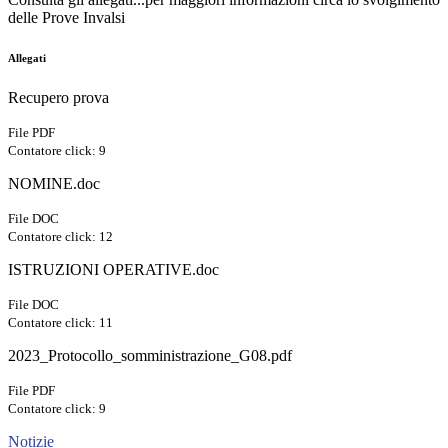
delle Prove Invalsi
Allegati
Recupero prova
File PDF
Contatore click: 9
NOMINE.doc
File DOC
Contatore click: 12
ISTRUZIONI OPERATIVE.doc
File DOC
Contatore click: 11
2023_Protocollo_somministrazione_G08.pdf
File PDF
Contatore click: 9
Notizie