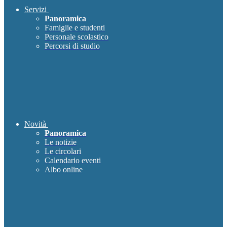
Servizi
Panoramica
Famiglie e studenti
Personale scolastico
Percorsi di studio
Novità
Panoramica
Le notizie
Le circolari
Calendario eventi
Albo online