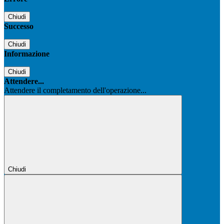
Chiudi
Successo
Chiudi
Informazione
Chiudi
Attendere...
Attendere il completamento dell'operazione...
Chiudi