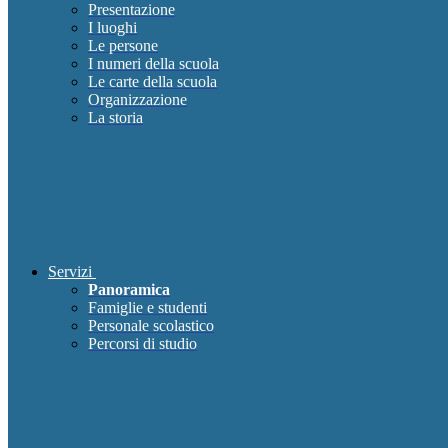
Presentazione
I luoghi
Le persone
I numeri della scuola
Le carte della scuola
Organizzazione
La storia
Servizi
Panoramica
Famiglie e studenti
Personale scolastico
Percorsi di studio