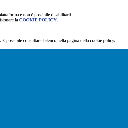
attaforma e non è possibile disabilitarli.
isionare la
COOKIE POLICY
.
 È possibile consultare l'elenco nella pagina della cookie policy.