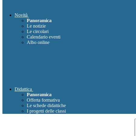
Novità
Panoramica
Le notizie
Le circolari
Calendario eventi
Albo online
Didattica
Panoramica
Offerta formativa
Le schede didattiche
I progetti delle classi