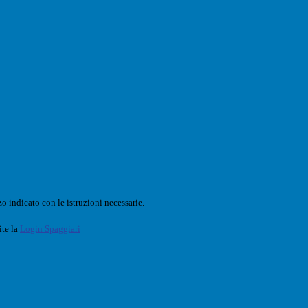
o indicato con le istruzioni necessarie.
ite la
Login Spaggiari