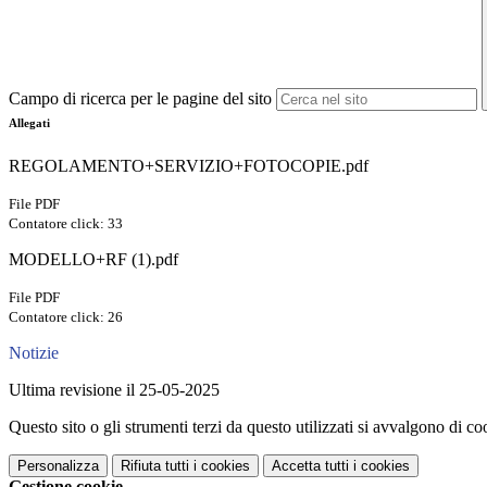
Campo di ricerca per le pagine del sito
Allegati
REGOLAMENTO+SERVIZIO+FOTOCOPIE.pdf
File PDF
Contatore click: 33
MODELLO+RF (1).pdf
File PDF
Contatore click: 26
Notizie
Ultima revisione il 25-05-2025
Questo sito o gli strumenti terzi da questo utilizzati si avvalgono di coo
Personalizza
Rifiuta tutti
i cookies
Accetta tutti
i cookies
Gestione cookie