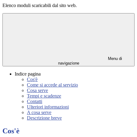
Elenco moduli scaricabili dal sito web.
Menu di
navigazione
Indice pagina
Cos'è
Come si accede al servizio
Cosa serve
Tempi e scadenze
Contatti
Ulteriori informazioni
A cosa serve
Descrizione breve
Cos'è