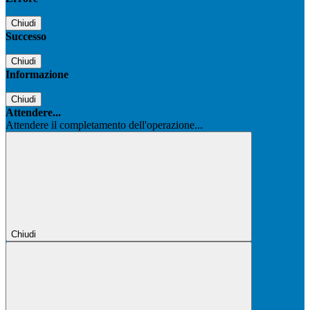
Chiudi
Successo
Chiudi
Informazione
Chiudi
Attendere...
Attendere il completamento dell'operazione...
Chiudi