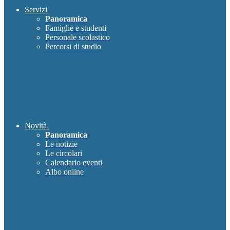
Servizi
Panoramica
Famiglie e studenti
Personale scolastico
Percorsi di studio
Novità
Panoramica
Le notizie
Le circolari
Calendario eventi
Albo online