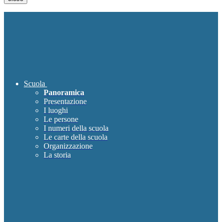
Scuola
Panoramica
Presentazione
I luoghi
Le persone
I numeri della scuola
Le carte della scuola
Organizzazione
La storia