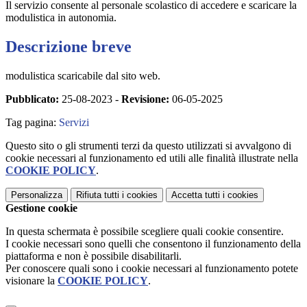
Il servizio consente al personale scolastico di accedere e scaricare la
modulistica in autonomia.
Descrizione breve
modulistica scaricabile dal sito web.
Pubblicato:
25-08-2023 -
Revisione:
06-05-2025
Tag pagina:
Servizi
Questo sito o gli strumenti terzi da questo utilizzati si avvalgono di
cookie necessari al funzionamento ed utili alle finalità illustrate nella
COOKIE POLICY
.
Personalizza
Rifiuta tutti
i cookies
Accetta tutti
i cookies
Gestione cookie
In questa schermata è possibile scegliere quali cookie consentire.
I cookie necessari sono quelli che consentono il funzionamento della
piattaforma e non è possibile disabilitarli.
Per conoscere quali sono i cookie necessari al funzionamento potete
visionare la
COOKIE POLICY
.