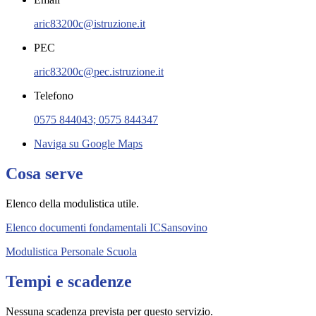
aric83200c@istruzione.it
PEC
aric83200c@pec.istruzione.it
Telefono
0575 844043; 0575 844347
Naviga su Google Maps
Cosa serve
Elenco della modulistica utile.
Elenco documenti fondamentali ICSansovino
Modulistica Personale Scuola
Tempi e scadenze
Nessuna scadenza prevista per questo servizio.