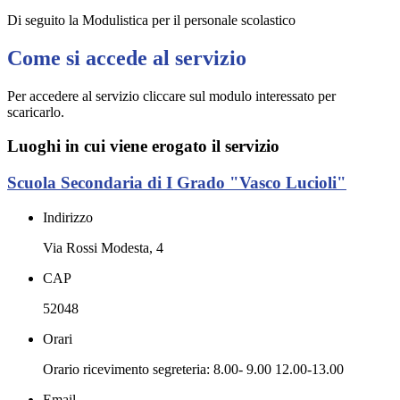
Di seguito la Modulistica per il personale scolastico
Come si accede al servizio
Per accedere al servizio cliccare sul modulo interessato per
scaricarlo.
Luoghi in cui viene erogato il servizio
Scuola Secondaria di I Grado "Vasco Lucioli"
Indirizzo
Via Rossi Modesta, 4
CAP
52048
Orari
Orario ricevimento segreteria: 8.00- 9.00 12.00-13.00
Email