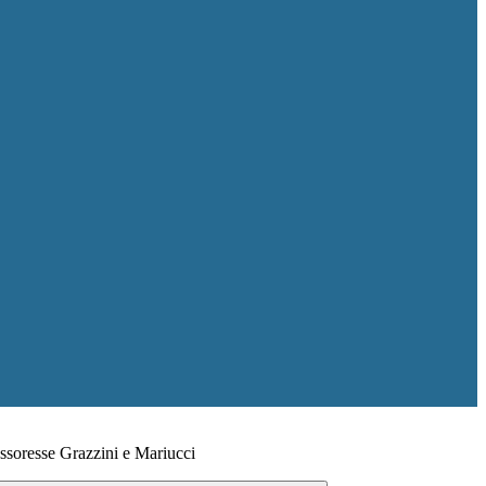
essoresse Grazzini e Mariucci