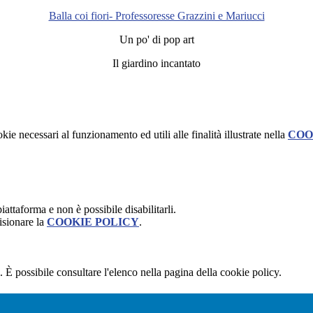
Balla coi fiori- Professoresse Grazzini e Mariucci
Un po' di pop art
Il giardino incantato
kie necessari al funzionamento ed utili alle finalità illustrate nella
COO
attaforma e non è possibile disabilitarli.
isionare la
COOKIE POLICY
.
 È possibile consultare l'elenco nella pagina della cookie policy.