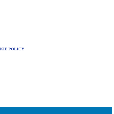
KIE POLICY
.