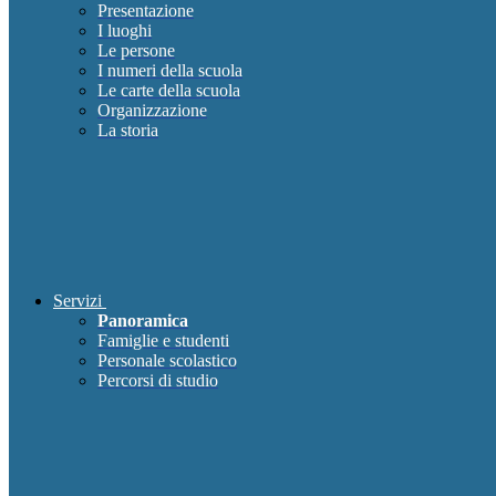
Presentazione
I luoghi
Le persone
I numeri della scuola
Le carte della scuola
Organizzazione
La storia
Servizi
Panoramica
Famiglie e studenti
Personale scolastico
Percorsi di studio