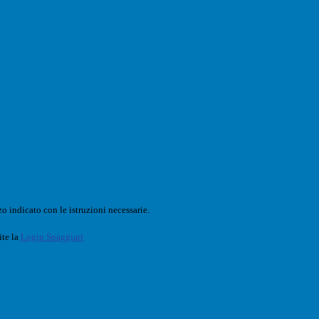
o indicato con le istruzioni necessarie.
ite la
Login Spaggiari