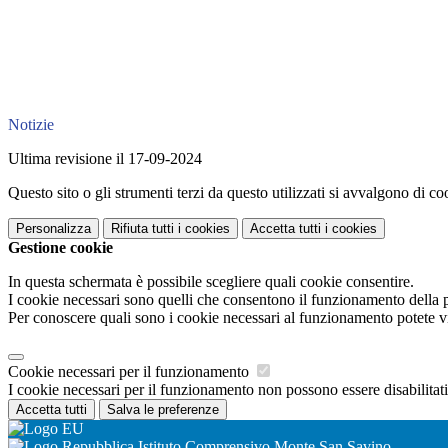
Notizie
Ultima revisione il 17-09-2024
Questo sito o gli strumenti terzi da questo utilizzati si avvalgono di coo
Personalizza
Rifiuta tutti
i cookies
Accetta tutti
i cookies
Gestione cookie
In questa schermata è possibile scegliere quali cookie consentire.
I cookie necessari sono quelli che consentono il funzionamento della pi
Per conoscere quali sono i cookie necessari al funzionamento potete v
Cookie necessari per il funzionamento
I cookie necessari per il funzionamento non possono essere disabilitati.
Accetta tutti
Salva le preferenze
Istituto Comprensivo Monte San Savino