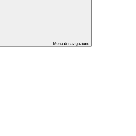
Menu di navigazione