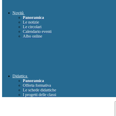
Novità
Panoramica
Le notizie
Le circolari
Calendario eventi
Albo online
Didattica
Panoramica
Offerta formativa
Le schede didattiche
I progetti delle classi