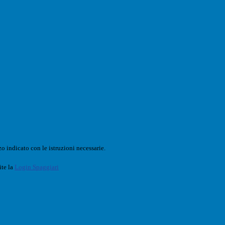
o indicato con le istruzioni necessarie.
ite la
Login Spaggiari