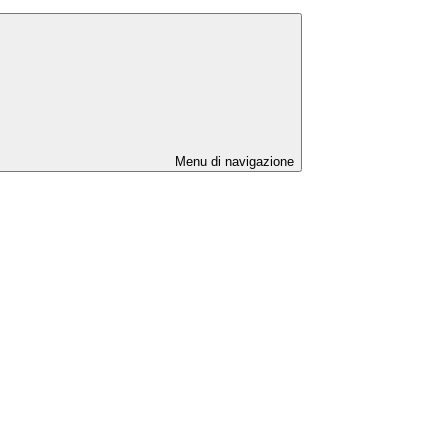
Menu di navigazione