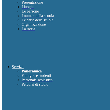
Presentazione
I luoghi
Le persone
I numeri della scuola
Le carte della scuola
Organizzazione
La storia
Servizi
Panoramica
Famiglie e studenti
Personale scolastico
Percorsi di studio