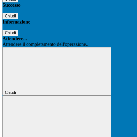
Successo
Chiudi
Informazione
Chiudi
Attendere...
Attendere il completamento dell'operazione...
Chiudi