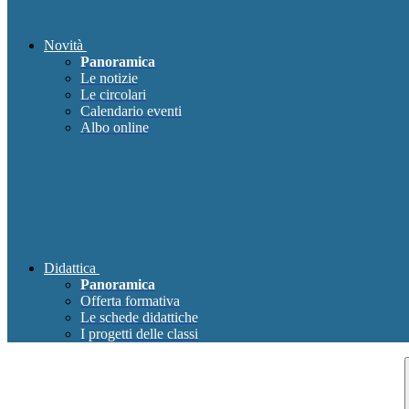
Novità
Panoramica
Le notizie
Le circolari
Calendario eventi
Albo online
Didattica
Panoramica
Offerta formativa
Le schede didattiche
I progetti delle classi