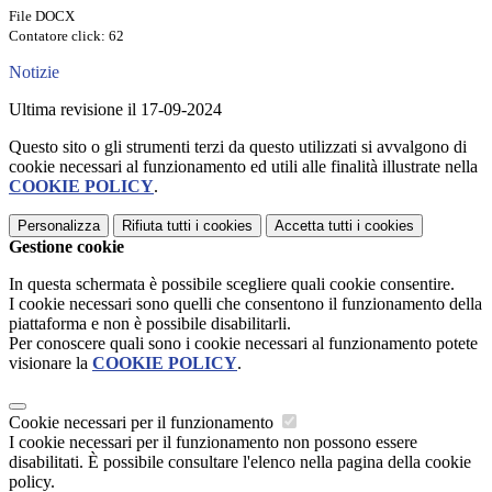
File DOCX
Contatore click: 62
Notizie
Ultima revisione il 17-09-2024
Questo sito o gli strumenti terzi da questo utilizzati si avvalgono di
cookie necessari al funzionamento ed utili alle finalità illustrate nella
COOKIE POLICY
.
Personalizza
Rifiuta tutti
i cookies
Accetta tutti
i cookies
Gestione cookie
In questa schermata è possibile scegliere quali cookie consentire.
I cookie necessari sono quelli che consentono il funzionamento della
piattaforma e non è possibile disabilitarli.
Per conoscere quali sono i cookie necessari al funzionamento potete
visionare la
COOKIE POLICY
.
Cookie necessari per il funzionamento
I cookie necessari per il funzionamento non possono essere
disabilitati. È possibile consultare l'elenco nella pagina della cookie
policy.