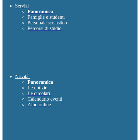
Servizi
Panoramica
Famiglie e studenti
Personale scolastico
Percorsi di studio
Novità
Panoramica
Le notizie
Le circolari
Calendario eventi
Albo online