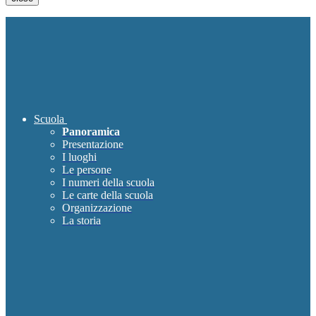
Scuola
Panoramica
Presentazione
I luoghi
Le persone
I numeri della scuola
Le carte della scuola
Organizzazione
La storia