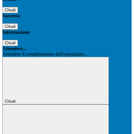
Chiudi
Successo
Chiudi
Informazione
Chiudi
Attendere...
Attendere il completamento dell'operazione...
Chiudi