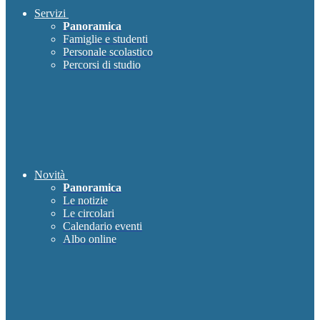
Servizi
Panoramica
Famiglie e studenti
Personale scolastico
Percorsi di studio
Novità
Panoramica
Le notizie
Le circolari
Calendario eventi
Albo online