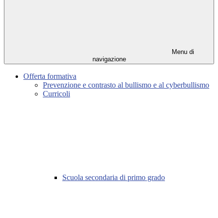
Menu di
navigazione
Offerta formativa
Prevenzione e contrasto al bullismo e al cyberbullismo
Curricoli
Scuola secondaria di primo grado