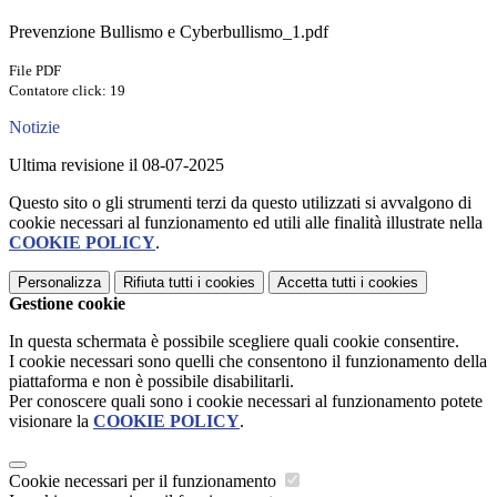
Prevenzione Bullismo e Cyberbullismo_1.pdf
File PDF
Contatore click: 19
Notizie
Ultima revisione il 08-07-2025
Questo sito o gli strumenti terzi da questo utilizzati si avvalgono di
cookie necessari al funzionamento ed utili alle finalità illustrate nella
COOKIE POLICY
.
Personalizza
Rifiuta tutti
i cookies
Accetta tutti
i cookies
Gestione cookie
In questa schermata è possibile scegliere quali cookie consentire.
I cookie necessari sono quelli che consentono il funzionamento della
piattaforma e non è possibile disabilitarli.
Per conoscere quali sono i cookie necessari al funzionamento potete
visionare la
COOKIE POLICY
.
Cookie necessari per il funzionamento