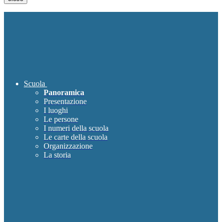
Scuola
Panoramica
Presentazione
I luoghi
Le persone
I numeri della scuola
Le carte della scuola
Organizzazione
La storia