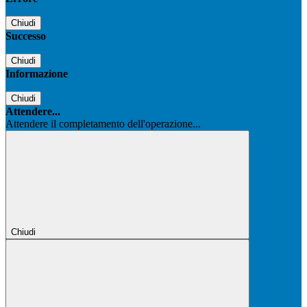
Chiudi
Successo
Chiudi
Informazione
Chiudi
Attendere...
Attendere il completamento dell'operazione...
Chiudi